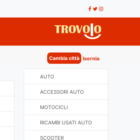
Cambia città
Isernia
AUTO
ACCESSORI AUTO
MOTOCICLI
RICAMBI USATI AUTO
SCOOTER