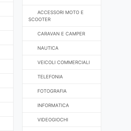
ACCESSORI MOTO E
SCOOTER
CARAVAN E CAMPER
NAUTICA
VEICOLI COMMERCIALI
TELEFONIA
FOTOGRAFIA
INFORMATICA
VIDEOGIOCHI