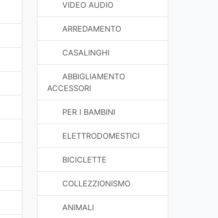
VIDEO AUDIO
ARREDAMENTO
CASALINGHI
ABBIGLIAMENTO
ACCESSORI
PER I BAMBINI
ELETTRODOMESTICI
BICICLETTE
COLLEZZIONISMO
ANIMALI