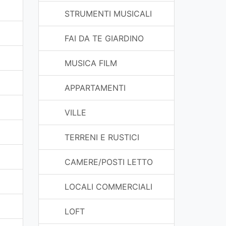
STRUMENTI MUSICALI
FAI DA TE GIARDINO
MUSICA FILM
APPARTAMENTI
VILLE
TERRENI E RUSTICI
CAMERE/POSTI LETTO
LOCALI COMMERCIALI
LOFT