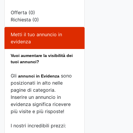
Offerta (0)
Richiesta (0)
Metti il tuo annuncio in
evidenza
Vuoi aumentare la visibilità dei
tuoi annunci?
Gli
sono
annunci in Evidenza
posizionati in alto nelle
pagine di categoria.
Inserire un annuncio in
evidenza significa ricevere
più visite e più risposte!
I nostri incredibili prezzi: