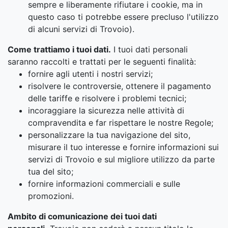
sempre e liberamente rifiutare i cookie, ma in
questo caso ti potrebbe essere precluso l'utilizzo
di alcuni servizi di Trovoio).
Come trattiamo i tuoi dati.
I tuoi dati personali
saranno raccolti e trattati per le seguenti finalità:
fornire agli utenti i nostri servizi;
risolvere le controversie, ottenere il pagamento
delle tariffe e risolvere i problemi tecnici;
incoraggiare la sicurezza nelle attività di
compravendita e far rispettare le nostre Regole;
personalizzare la tua navigazione del sito,
misurare il tuo interesse e fornire informazioni sui
servizi di Trovoio e sul migliore utilizzo da parte
tua del sito;
fornire informazioni commerciali e sulle
promozioni.
Ambito di comunicazione dei tuoi dati