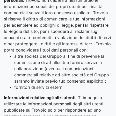
personali.
Trovoio non cederà a nessun titolo le
informazioni personali dei propri utenti per finalità
commerciali senza il loro consenso esplicito. Trovoio
si riserva il diritto di comunicare le tue informazioni
per adempiere ad obblighi di legge, per far rispettare
le Regole del sito, per rispondere ai reclami sugli
annunci o altri contenuti in violazione dei diritti di terzi
e per proteggere i diritti e gli interessi di terzi. Trovoio
potrà condividere i tuoi dati personali con:
altre società del Gruppo al fine di prevenire la
commissione di atti illeciti e fornire servizi in
collaborazione (eventuali comunicazioni
commerciali relative ad altre società del Gruppo
saranno inviate previo tuo consenso esplicito);
fornitori di servizi esterni
Informazioni relative agli altri utenti.
Ti impegni a
utilizzare le informazioni personali degli altri utenti
pubblicate su Trovoio solo per rispondere ad uno