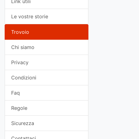
Link utili
Le vostre storie
Trovoio
Chi siamo
Privacy
Condizioni
Faq
Regole
Sicurezza
Contattaci