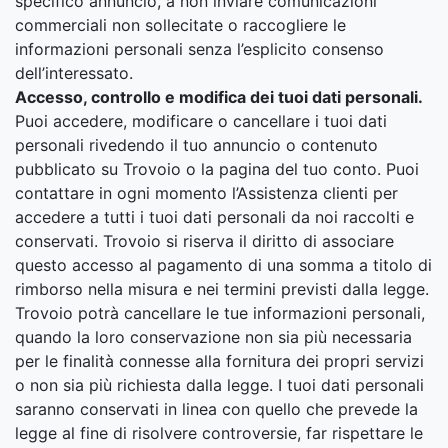
specifico annuncio, a non inviare comunicazioni
commerciali non sollecitate o raccogliere le
informazioni personali senza l’esplicito consenso
dell’interessato.
Accesso, controllo e modifica dei tuoi dati personali.
Puoi accedere, modificare o cancellare i tuoi dati
personali rivedendo il tuo annuncio o contenuto
pubblicato su Trovoio o la pagina del tuo conto. Puoi
contattare in ogni momento l’Assistenza clienti per
accedere a tutti i tuoi dati personali da noi raccolti e
conservati. Trovoio si riserva il diritto di associare
questo accesso al pagamento di una somma a titolo di
rimborso nella misura e nei termini previsti dalla legge.
Trovoio potrà cancellare le tue informazioni personali,
quando la loro conservazione non sia più necessaria
per le finalità connesse alla fornitura dei propri servizi
o non sia più richiesta dalla legge. I tuoi dati personali
saranno conservati in linea con quello che prevede la
legge al fine di risolvere controversie, far rispettare le