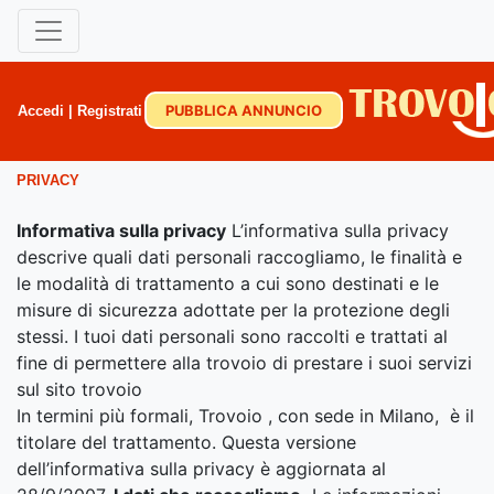
PUBBLICA ANNUNCIO
Accedi
|
Registrati
PRIVACY
Informativa sulla privacy
L’informativa sulla privacy
descrive quali dati personali raccogliamo, le finalità e
le modalità di trattamento a cui sono destinati e le
misure di sicurezza adottate per la protezione degli
stessi. I tuoi dati personali sono raccolti e trattati al
fine di permettere alla trovoio di prestare i suoi servizi
sul sito trovoio
In termini più formali, Trovoio , con sede in Milano, è il
titolare del trattamento. Questa versione
dell’informativa sulla privacy è aggiornata al