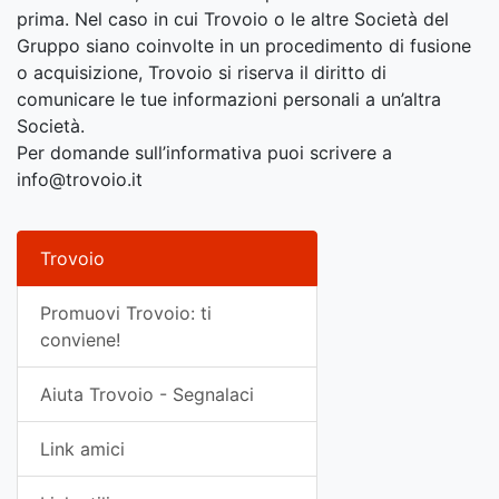
prima. Nel caso in cui Trovoio o le altre Società del
Gruppo siano coinvolte in un procedimento di fusione
o acquisizione, Trovoio si riserva il diritto di
comunicare le tue informazioni personali a un’altra
Società.
Per domande sull’informativa puoi scrivere a
info@trovoio.it
Trovoio
Promuovi Trovoio: ti
conviene!
Aiuta Trovoio - Segnalaci
Link amici