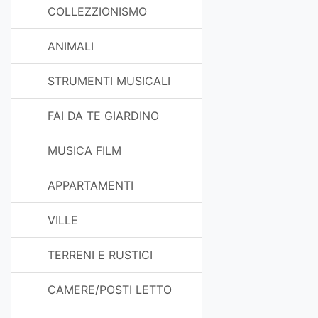
COLLEZZIONISMO
ANIMALI
STRUMENTI MUSICALI
FAI DA TE GIARDINO
MUSICA FILM
APPARTAMENTI
VILLE
TERRENI E RUSTICI
CAMERE/POSTI LETTO