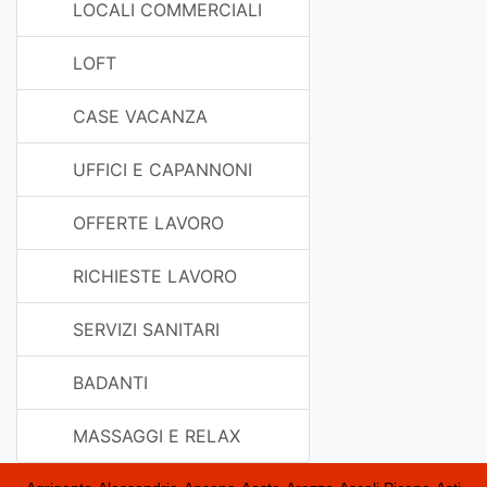
LOCALI COMMERCIALI
LOFT
CASE VACANZA
UFFICI E CAPANNONI
OFFERTE LAVORO
RICHIESTE LAVORO
SERVIZI SANITARI
BADANTI
MASSAGGI E RELAX