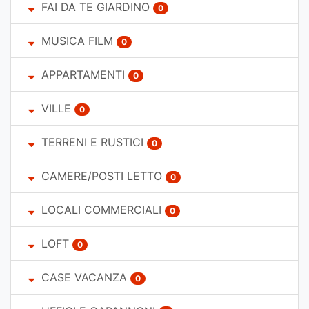
FAI DA TE GIARDINO
0
MUSICA FILM
0
APPARTAMENTI
0
VILLE
0
TERRENI E RUSTICI
0
CAMERE/POSTI LETTO
0
LOCALI COMMERCIALI
0
LOFT
0
CASE VACANZA
0