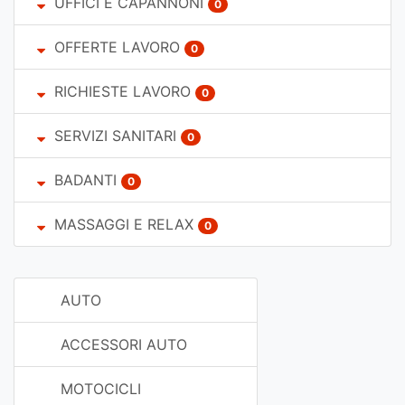
UFFICI E CAPANNONI
0
OFFERTE LAVORO
0
RICHIESTE LAVORO
0
SERVIZI SANITARI
0
BADANTI
0
MASSAGGI E RELAX
0
AUTO
ACCESSORI AUTO
MOTOCICLI