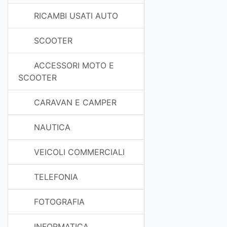
RICAMBI USATI AUTO
SCOOTER
ACCESSORI MOTO E
SCOOTER
CARAVAN E CAMPER
NAUTICA
VEICOLI COMMERCIALI
TELEFONIA
FOTOGRAFIA
INFORMATICA