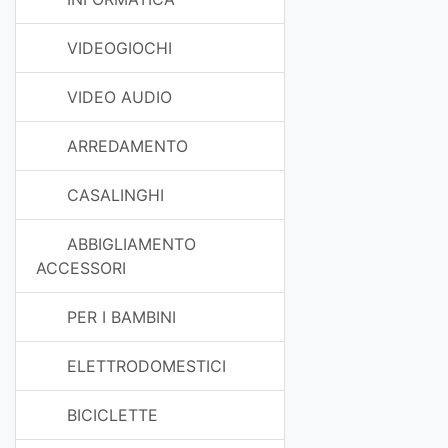
VIDEOGIOCHI
VIDEO AUDIO
ARREDAMENTO
CASALINGHI
ABBIGLIAMENTO
ACCESSORI
PER I BAMBINI
ELETTRODOMESTICI
BICICLETTE