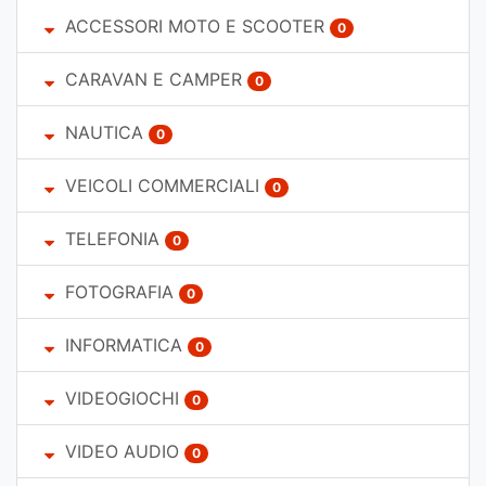
ACCESSORI MOTO E SCOOTER
0
CARAVAN E CAMPER
0
NAUTICA
0
VEICOLI COMMERCIALI
0
TELEFONIA
0
FOTOGRAFIA
0
INFORMATICA
0
VIDEOGIOCHI
0
VIDEO AUDIO
0