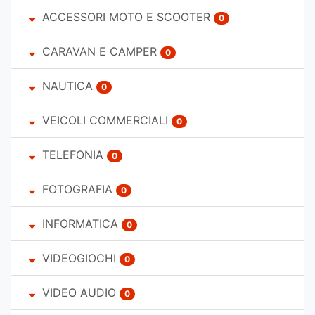
ACCESSORI MOTO E SCOOTER
0
CARAVAN E CAMPER
0
NAUTICA
0
VEICOLI COMMERCIALI
0
TELEFONIA
0
FOTOGRAFIA
0
INFORMATICA
0
VIDEOGIOCHI
0
VIDEO AUDIO
0