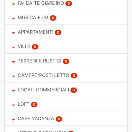
FAI DA TE GIARDINO
0
MUSICA FILM
0
APPARTAMENTI
0
VILLE
0
TERRENI E RUSTICI
0
CAMERE/POSTI LETTO
0
LOCALI COMMERCIALI
0
LOFT
0
CASE VACANZA
0