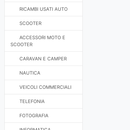
RICAMBI USATI AUTO
SCOOTER
ACCESSORI MOTO E
SCOOTER
CARAVAN E CAMPER
NAUTICA
VEICOLI COMMERCIALI
TELEFONIA
FOTOGRAFIA
INFORMATICA