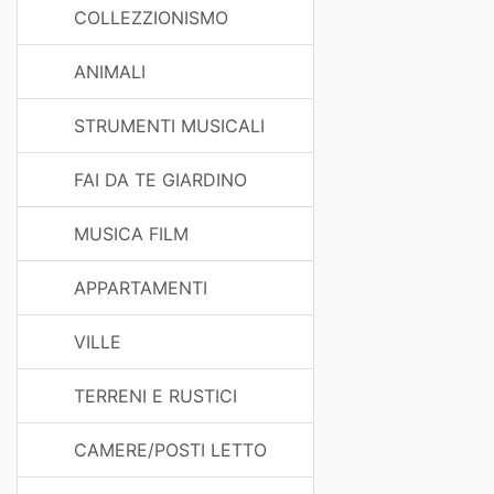
COLLEZZIONISMO
ANIMALI
STRUMENTI MUSICALI
FAI DA TE GIARDINO
MUSICA FILM
APPARTAMENTI
VILLE
TERRENI E RUSTICI
CAMERE/POSTI LETTO