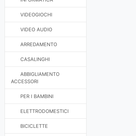
VIDEOGIOCHI
VIDEO AUDIO
ARREDAMENTO
CASALINGHI
ABBIGLIAMENTO
ACCESSORI
PER I BAMBINI
ELETTRODOMESTICI
BICICLETTE