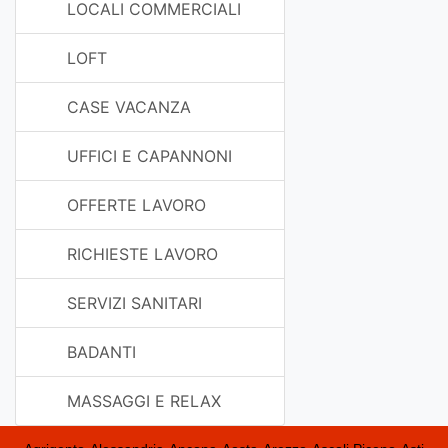
LOCALI COMMERCIALI
LOFT
CASE VACANZA
UFFICI E CAPANNONI
OFFERTE LAVORO
RICHIESTE LAVORO
SERVIZI SANITARI
BADANTI
MASSAGGI E RELAX