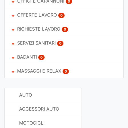
UFFICI E CAPANNONI
0
OFFERTE LAVORO
0
RICHIESTE LAVORO
0
SERVIZI SANITARI
0
BADANTI
0
MASSAGGI E RELAX
0
AUTO
ACCESSORI AUTO
MOTOCICLI