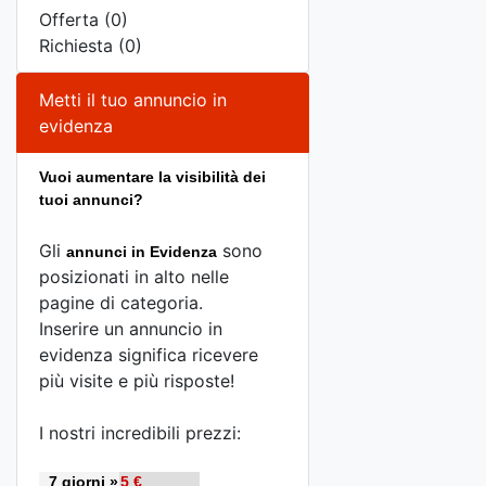
Offerta (0)
Richiesta (0)
Metti il tuo annuncio in
evidenza
Vuoi aumentare la visibilità dei
tuoi annunci?
Gli
sono
annunci in Evidenza
posizionati in alto nelle
pagine di categoria.
Inserire un annuncio in
evidenza significa ricevere
più visite e più risposte!
I nostri incredibili prezzi:
7 giorni »
5 €