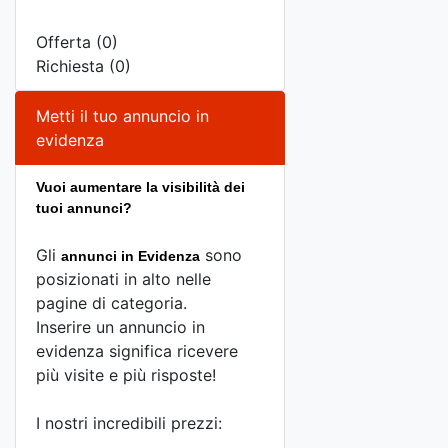
Offerta (0)
Richiesta (0)
Metti il tuo annuncio in
evidenza
Vuoi aumentare la visibilità dei
tuoi annunci?
Gli
sono
annunci in Evidenza
posizionati in alto nelle
pagine di categoria.
Inserire un annuncio in
evidenza significa ricevere
più visite e più risposte!
I nostri incredibili prezzi: