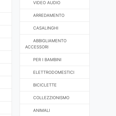
VIDEO AUDIO
ARREDAMENTO
CASALINGHI
ABBIGLIAMENTO
ACCESSORI
PER I BAMBINI
ELETTRODOMESTICI
BICICLETTE
COLLEZZIONISMO
ANIMALI