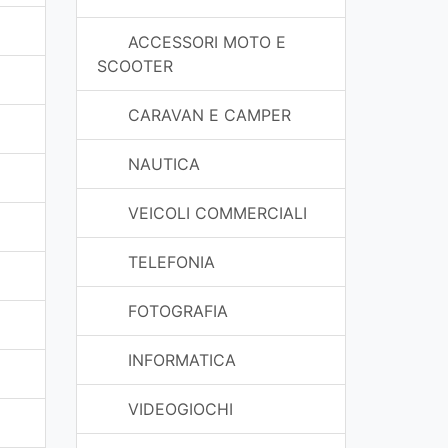
ACCESSORI MOTO E
SCOOTER
CARAVAN E CAMPER
NAUTICA
VEICOLI COMMERCIALI
TELEFONIA
FOTOGRAFIA
INFORMATICA
VIDEOGIOCHI