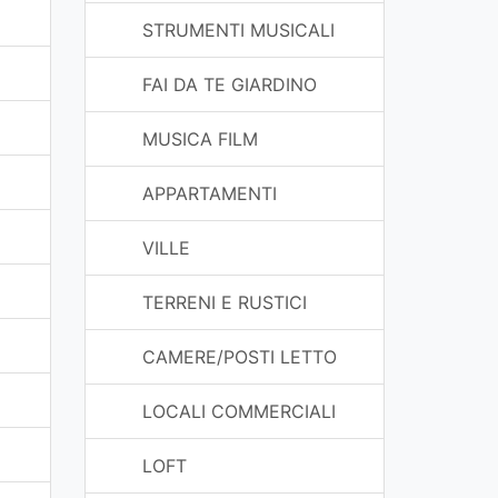
STRUMENTI MUSICALI
FAI DA TE GIARDINO
MUSICA FILM
APPARTAMENTI
VILLE
TERRENI E RUSTICI
CAMERE/POSTI LETTO
LOCALI COMMERCIALI
LOFT