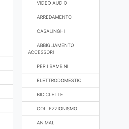
VIDEO AUDIO
ARREDAMENTO
CASALINGHI
ABBIGLIAMENTO
ACCESSORI
PER I BAMBINI
ELETTRODOMESTICI
BICICLETTE
COLLEZZIONISMO
ANIMALI