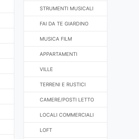
STRUMENTI MUSICALI
FAI DA TE GIARDINO
MUSICA FILM
APPARTAMENTI
VILLE
TERRENI E RUSTICI
CAMERE/POSTI LETTO
LOCALI COMMERCIALI
LOFT