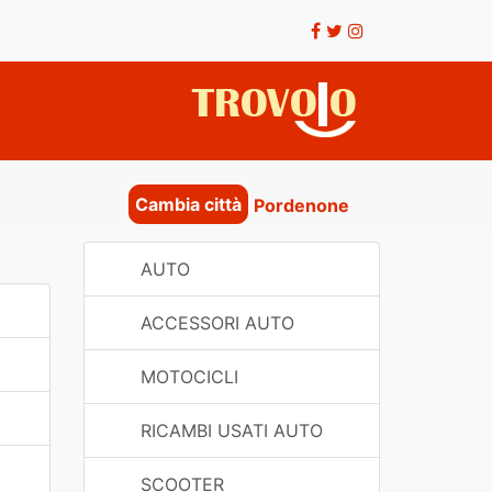
Cambia città
Pordenone
AUTO
ACCESSORI AUTO
MOTOCICLI
RICAMBI USATI AUTO
SCOOTER