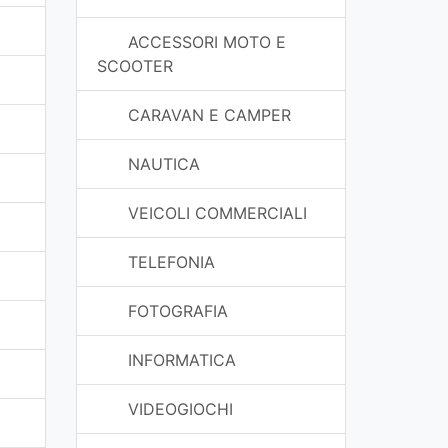
ACCESSORI MOTO E
SCOOTER
CARAVAN E CAMPER
NAUTICA
VEICOLI COMMERCIALI
TELEFONIA
FOTOGRAFIA
INFORMATICA
VIDEOGIOCHI