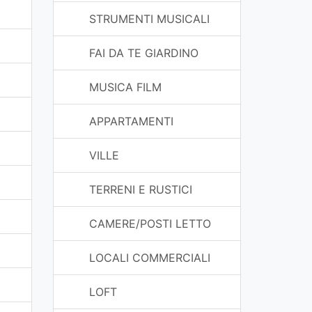
STRUMENTI MUSICALI
FAI DA TE GIARDINO
MUSICA FILM
APPARTAMENTI
VILLE
TERRENI E RUSTICI
CAMERE/POSTI LETTO
LOCALI COMMERCIALI
LOFT