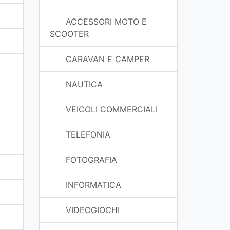
ACCESSORI MOTO E
SCOOTER
CARAVAN E CAMPER
NAUTICA
VEICOLI COMMERCIALI
TELEFONIA
FOTOGRAFIA
INFORMATICA
VIDEOGIOCHI