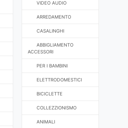
VIDEO AUDIO
ARREDAMENTO
CASALINGHI
ABBIGLIAMENTO
ACCESSORI
PER I BAMBINI
ELETTRODOMESTICI
BICICLETTE
COLLEZZIONISMO
ANIMALI