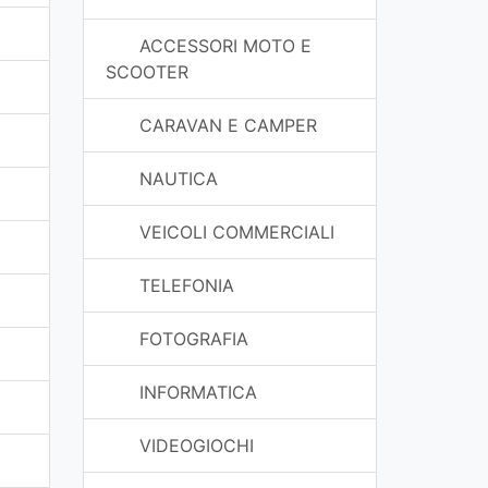
ACCESSORI MOTO E
SCOOTER
CARAVAN E CAMPER
NAUTICA
VEICOLI COMMERCIALI
TELEFONIA
FOTOGRAFIA
INFORMATICA
VIDEOGIOCHI