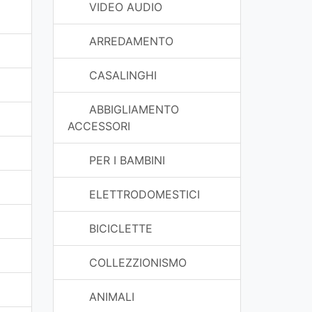
VIDEO AUDIO
ARREDAMENTO
CASALINGHI
ABBIGLIAMENTO
ACCESSORI
PER I BAMBINI
ELETTRODOMESTICI
BICICLETTE
COLLEZZIONISMO
ANIMALI