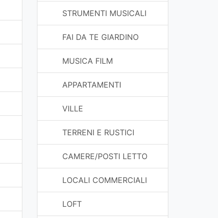
STRUMENTI MUSICALI
FAI DA TE GIARDINO
MUSICA FILM
APPARTAMENTI
VILLE
TERRENI E RUSTICI
CAMERE/POSTI LETTO
LOCALI COMMERCIALI
LOFT