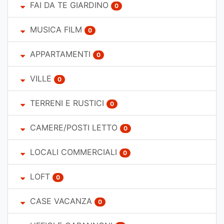
FAI DA TE GIARDINO
0
MUSICA FILM
0
APPARTAMENTI
0
VILLE
0
TERRENI E RUSTICI
0
CAMERE/POSTI LETTO
0
LOCALI COMMERCIALI
0
LOFT
0
CASE VACANZA
0