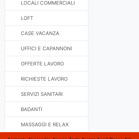
LOCALI COMMERCIALI
LOFT
CASE VACANZA
UFFICI E CAPANNONI
OFFERTE LAVORO
RICHIESTE LAVORO
SERVIZI SANITARI
BADANTI
MASSAGGI E RELAX