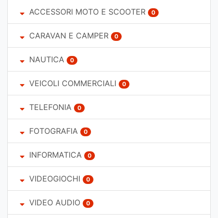
ACCESSORI MOTO E SCOOTER
0
CARAVAN E CAMPER
0
NAUTICA
0
VEICOLI COMMERCIALI
0
TELEFONIA
0
FOTOGRAFIA
0
INFORMATICA
0
VIDEOGIOCHI
0
VIDEO AUDIO
0