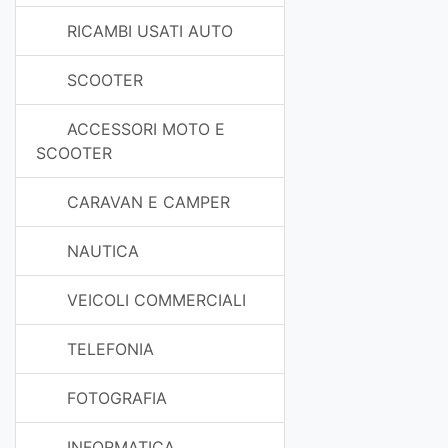
RICAMBI USATI AUTO
SCOOTER
ACCESSORI MOTO E
SCOOTER
CARAVAN E CAMPER
NAUTICA
VEICOLI COMMERCIALI
TELEFONIA
FOTOGRAFIA
INFORMATICA