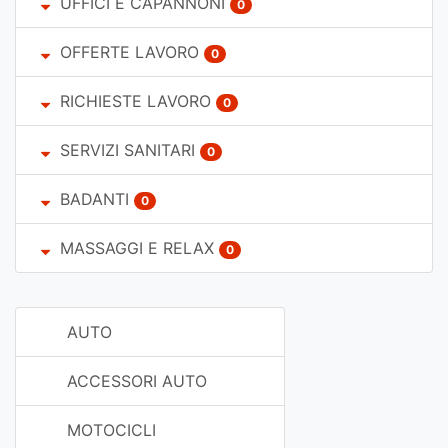
UFFICI E CAPANNONI
0
OFFERTE LAVORO
0
RICHIESTE LAVORO
0
SERVIZI SANITARI
0
BADANTI
0
MASSAGGI E RELAX
0
AUTO
ACCESSORI AUTO
MOTOCICLI