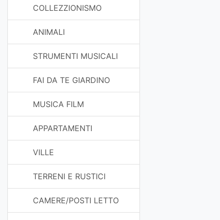
COLLEZZIONISMO
ANIMALI
STRUMENTI MUSICALI
FAI DA TE GIARDINO
MUSICA FILM
APPARTAMENTI
VILLE
TERRENI E RUSTICI
CAMERE/POSTI LETTO