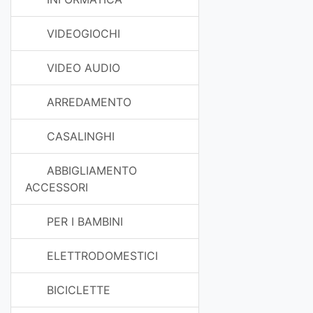
VIDEOGIOCHI
VIDEO AUDIO
ARREDAMENTO
CASALINGHI
ABBIGLIAMENTO
ACCESSORI
PER I BAMBINI
ELETTRODOMESTICI
BICICLETTE