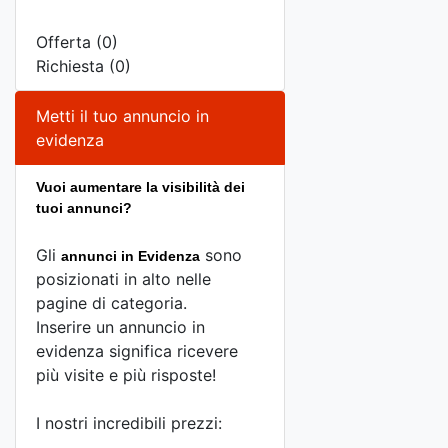
Offerta (0)
Richiesta (0)
Metti il tuo annuncio in
evidenza
Vuoi aumentare la visibilità dei
tuoi annunci?
Gli
sono
annunci in Evidenza
posizionati in alto nelle
pagine di categoria.
Inserire un annuncio in
evidenza significa ricevere
più visite e più risposte!
I nostri incredibili prezzi: