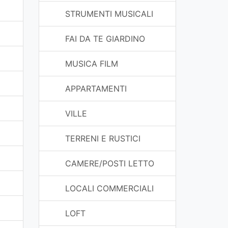
STRUMENTI MUSICALI
FAI DA TE GIARDINO
MUSICA FILM
APPARTAMENTI
VILLE
TERRENI E RUSTICI
CAMERE/POSTI LETTO
LOCALI COMMERCIALI
LOFT