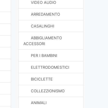
VIDEO AUDIO
ARREDAMENTO
CASALINGHI
ABBIGLIAMENTO
ACCESSORI
PER I BAMBINI
ELETTRODOMESTICI
BICICLETTE
COLLEZZIONISMO
ANIMALI