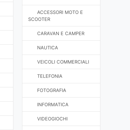
ACCESSORI MOTO E
SCOOTER
CARAVAN E CAMPER
NAUTICA
VEICOLI COMMERCIALI
TELEFONIA
FOTOGRAFIA
INFORMATICA
VIDEOGIOCHI