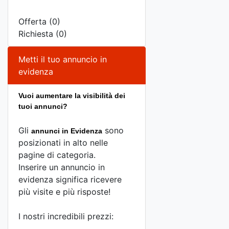
Offerta (0)
Richiesta (0)
Metti il tuo annuncio in
evidenza
Vuoi aumentare la visibilità dei
tuoi annunci?
Gli
sono
annunci in Evidenza
posizionati in alto nelle
pagine di categoria.
Inserire un annuncio in
evidenza significa ricevere
più visite e più risposte!
I nostri incredibili prezzi: