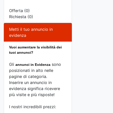
Offerta (0)
Richiesta (0)
Metti il tuo annuncio in
evidenza
Vuoi aumentare la visibilità dei
tuoi annunci?
Gli
sono
annunci in Evidenza
posizionati in alto nelle
pagine di categoria.
Inserire un annuncio in
evidenza significa ricevere
più visite e più risposte!
I nostri incredibili prezzi: