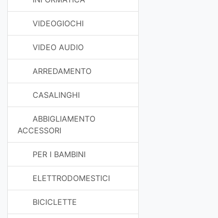
VIDEOGIOCHI
VIDEO AUDIO
ARREDAMENTO
CASALINGHI
ABBIGLIAMENTO
ACCESSORI
PER I BAMBINI
ELETTRODOMESTICI
BICICLETTE