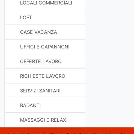
LOCALI COMMERCIALI
LOFT
CASE VACANZA
UFFICI E CAPANNONI
OFFERTE LAVORO
RICHIESTE LAVORO
SERVIZI SANITARI
BADANTI
MASSAGGI E RELAX