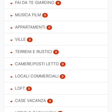
FAI DA TE GIARDINO
0
MUSICA FILM
0
APPARTAMENTI
0
VILLE
0
TERRENI E RUSTICI
0
CAMERE/POSTI LETTO
0
LOCALI COMMERCIALI
0
LOFT
0
CASE VACANZA
0