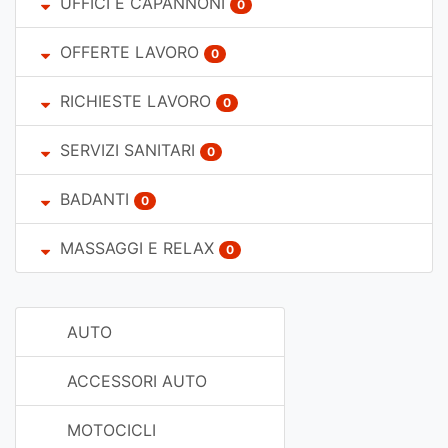
UFFICI E CAPANNONI
0
OFFERTE LAVORO
0
RICHIESTE LAVORO
0
SERVIZI SANITARI
0
BADANTI
0
MASSAGGI E RELAX
0
AUTO
ACCESSORI AUTO
MOTOCICLI