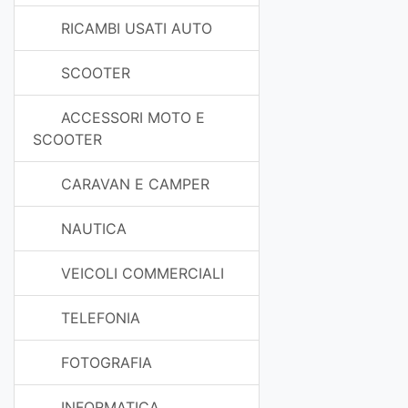
RICAMBI USATI AUTO
SCOOTER
ACCESSORI MOTO E
SCOOTER
CARAVAN E CAMPER
NAUTICA
VEICOLI COMMERCIALI
TELEFONIA
FOTOGRAFIA
INFORMATICA