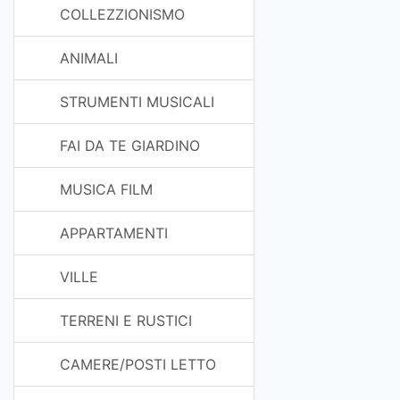
COLLEZZIONISMO
ANIMALI
STRUMENTI MUSICALI
FAI DA TE GIARDINO
MUSICA FILM
APPARTAMENTI
VILLE
TERRENI E RUSTICI
CAMERE/POSTI LETTO