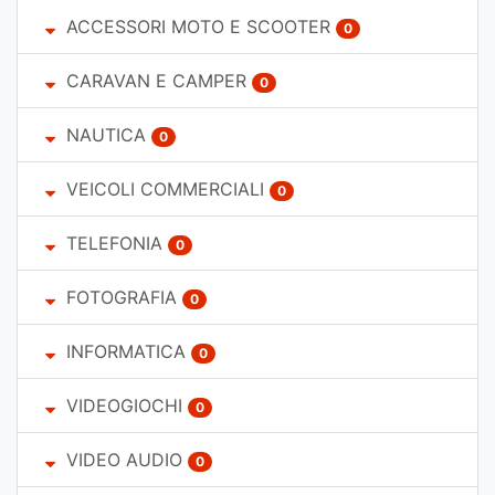
ACCESSORI MOTO E SCOOTER
0
CARAVAN E CAMPER
0
NAUTICA
0
VEICOLI COMMERCIALI
0
TELEFONIA
0
FOTOGRAFIA
0
INFORMATICA
0
VIDEOGIOCHI
0
VIDEO AUDIO
0