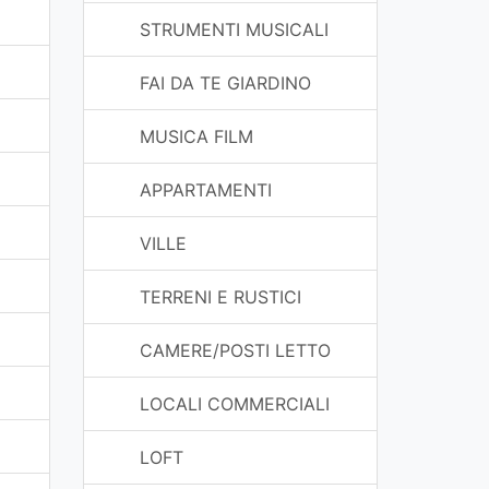
STRUMENTI MUSICALI
FAI DA TE GIARDINO
MUSICA FILM
APPARTAMENTI
VILLE
TERRENI E RUSTICI
CAMERE/POSTI LETTO
LOCALI COMMERCIALI
LOFT