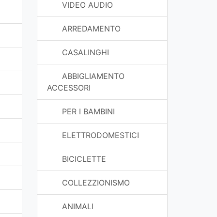
VIDEO AUDIO
ARREDAMENTO
CASALINGHI
ABBIGLIAMENTO
ACCESSORI
PER I BAMBINI
ELETTRODOMESTICI
BICICLETTE
COLLEZZIONISMO
ANIMALI