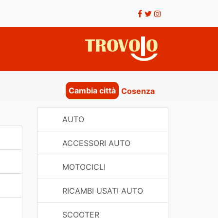
Cambia città
Cosenza
AUTO
ACCESSORI AUTO
MOTOCICLI
RICAMBI USATI AUTO
SCOOTER