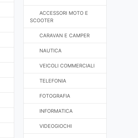
ACCESSORI MOTO E
SCOOTER
CARAVAN E CAMPER
NAUTICA
VEICOLI COMMERCIALI
TELEFONIA
FOTOGRAFIA
INFORMATICA
VIDEOGIOCHI