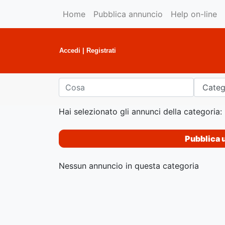
Home
Pubblica annuncio
Help on-line
Accedi
|
Registrati
Hai selezionato gli annunci della categoria:
Pubblica 
Nessun annuncio in questa categoria