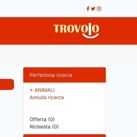
Perfeziona ricerca
>
ANIMALI
Annulla ricerca
Offerta (0)
Richiesta (0)