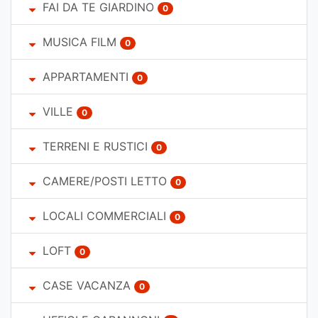
FAI DA TE GIARDINO
0
MUSICA FILM
0
APPARTAMENTI
0
VILLE
0
TERRENI E RUSTICI
0
CAMERE/POSTI LETTO
0
LOCALI COMMERCIALI
0
LOFT
0
CASE VACANZA
0