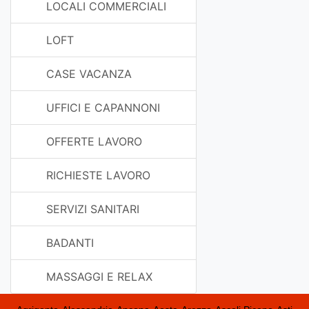
LOCALI COMMERCIALI
LOFT
CASE VACANZA
UFFICI E CAPANNONI
OFFERTE LAVORO
RICHIESTE LAVORO
SERVIZI SANITARI
BADANTI
MASSAGGI E RELAX