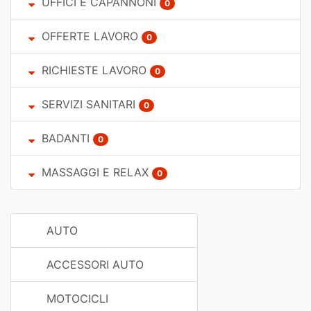
UFFICI E CAPANNONI
0
OFFERTE LAVORO
0
RICHIESTE LAVORO
0
SERVIZI SANITARI
0
BADANTI
0
MASSAGGI E RELAX
0
AUTO
ACCESSORI AUTO
MOTOCICLI