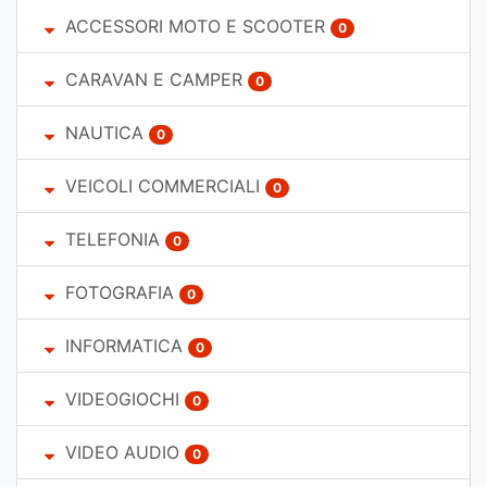
ACCESSORI MOTO E SCOOTER
0
CARAVAN E CAMPER
0
NAUTICA
0
VEICOLI COMMERCIALI
0
TELEFONIA
0
FOTOGRAFIA
0
INFORMATICA
0
VIDEOGIOCHI
0
VIDEO AUDIO
0