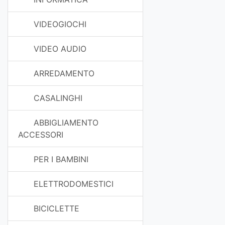
VIDEOGIOCHI
VIDEO AUDIO
ARREDAMENTO
CASALINGHI
ABBIGLIAMENTO
ACCESSORI
PER I BAMBINI
ELETTRODOMESTICI
BICICLETTE