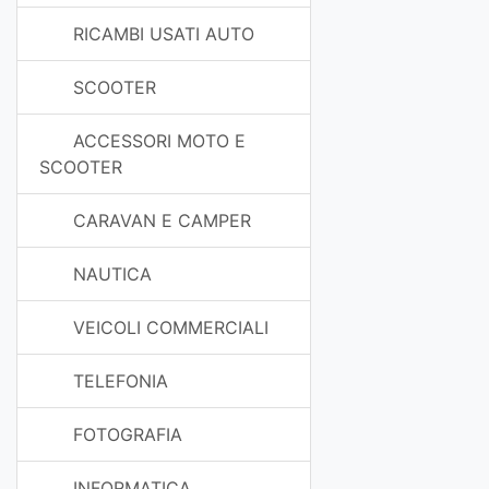
RICAMBI USATI AUTO
SCOOTER
ACCESSORI MOTO E
SCOOTER
CARAVAN E CAMPER
NAUTICA
VEICOLI COMMERCIALI
TELEFONIA
FOTOGRAFIA
INFORMATICA