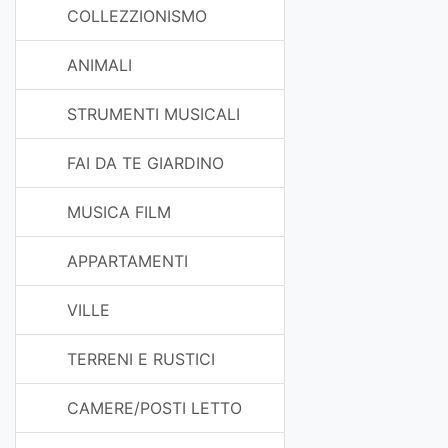
COLLEZZIONISMO
ANIMALI
STRUMENTI MUSICALI
FAI DA TE GIARDINO
MUSICA FILM
APPARTAMENTI
VILLE
TERRENI E RUSTICI
CAMERE/POSTI LETTO