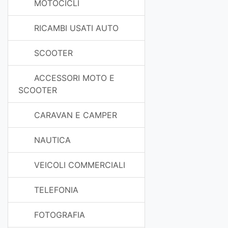
MOTOCICLI
RICAMBI USATI AUTO
SCOOTER
ACCESSORI MOTO E
SCOOTER
CARAVAN E CAMPER
NAUTICA
VEICOLI COMMERCIALI
TELEFONIA
FOTOGRAFIA