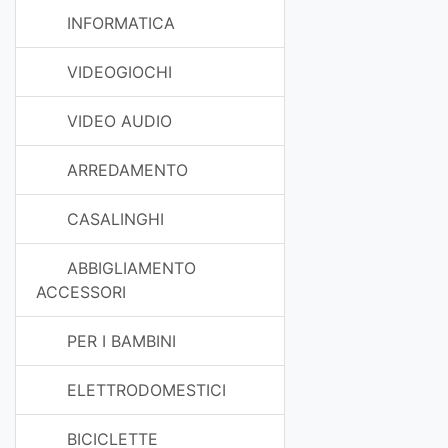
INFORMATICA
VIDEOGIOCHI
VIDEO AUDIO
ARREDAMENTO
CASALINGHI
ABBIGLIAMENTO
ACCESSORI
PER I BAMBINI
ELETTRODOMESTICI
BICICLETTE