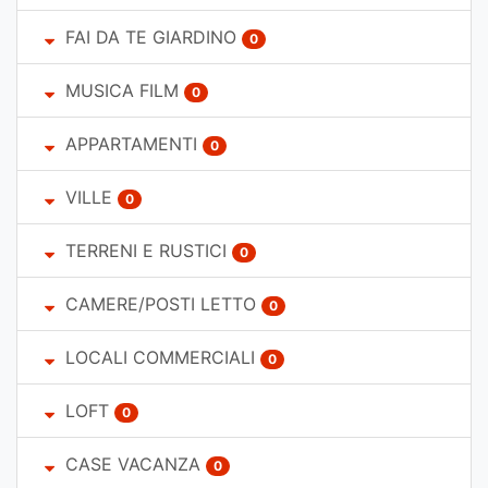
FAI DA TE GIARDINO
0
MUSICA FILM
0
APPARTAMENTI
0
VILLE
0
TERRENI E RUSTICI
0
CAMERE/POSTI LETTO
0
LOCALI COMMERCIALI
0
LOFT
0
CASE VACANZA
0