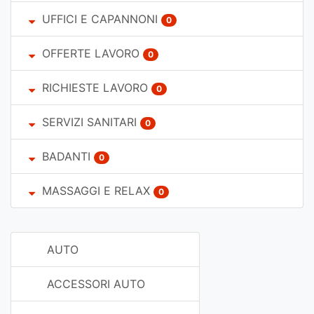
UFFICI E CAPANNONI
0
OFFERTE LAVORO
0
RICHIESTE LAVORO
0
SERVIZI SANITARI
0
BADANTI
0
MASSAGGI E RELAX
0
AUTO
ACCESSORI AUTO