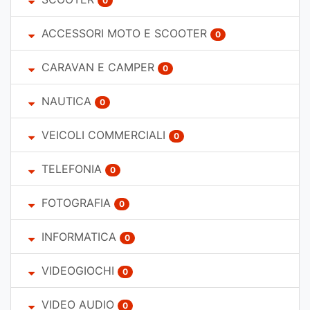
0
ACCESSORI MOTO E SCOOTER
0
CARAVAN E CAMPER
0
NAUTICA
0
VEICOLI COMMERCIALI
0
TELEFONIA
0
FOTOGRAFIA
0
INFORMATICA
0
VIDEOGIOCHI
0
VIDEO AUDIO
0