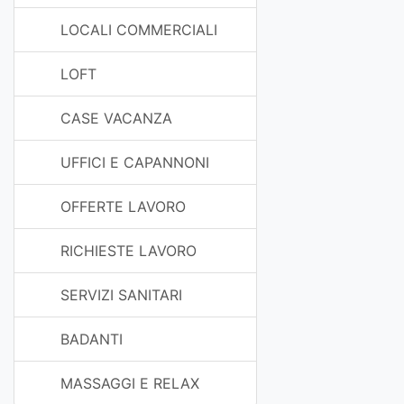
LOCALI COMMERCIALI
LOFT
CASE VACANZA
UFFICI E CAPANNONI
OFFERTE LAVORO
RICHIESTE LAVORO
SERVIZI SANITARI
BADANTI
MASSAGGI E RELAX