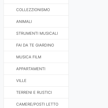
COLLEZZIONISMO
ANIMALI
STRUMENTI MUSICALI
FAI DA TE GIARDINO
MUSICA FILM
APPARTAMENTI
VILLE
TERRENI E RUSTICI
CAMERE/POSTI LETTO