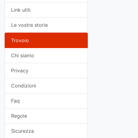
Link utili
Le vostre storie
Trovoio
Chi siamo
Privacy
Condizioni
Faq
Regole
Sicurezza