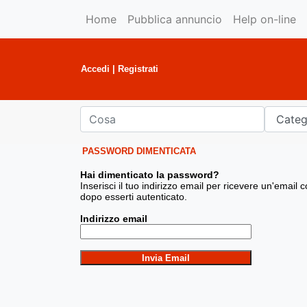
Home
Pubblica annuncio
Help on-line
Accedi
|
Registrati
PASSWORD DIMENTICATA
Hai dimenticato la password?
Inserisci il tuo indirizzo email per ricevere un'emai
dopo esserti autenticato.
Indirizzo email