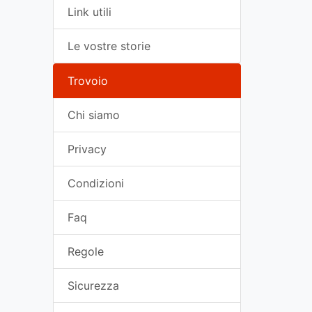
Link utili
Le vostre storie
Trovoio
Chi siamo
Privacy
Condizioni
Faq
Regole
Sicurezza