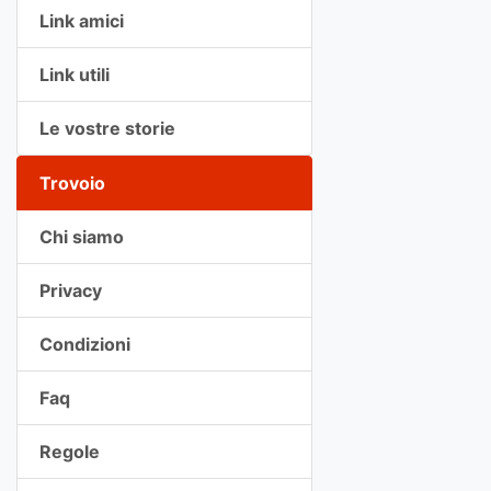
Link amici
Link utili
Le vostre storie
Trovoio
Chi siamo
Privacy
Condizioni
Faq
Regole