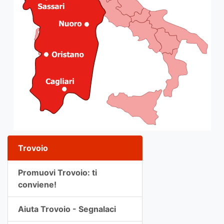
Trovoio
Promuovi Trovoio: ti
conviene!
Aiuta Trovoio - Segnalaci