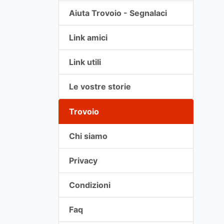
Aiuta Trovoio - Segnalaci
Link amici
Link utili
Le vostre storie
Trovoio
Chi siamo
Privacy
Condizioni
Faq