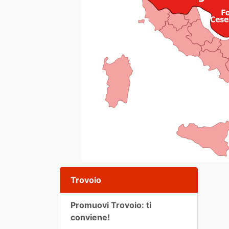
Trovoio
Promuovi Trovoio: ti
conviene!