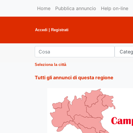
Home
Pubblica annuncio
Help on-line
Accedi
|
Registrati
Seleziona la città
Tutti gli annunci di questa regione