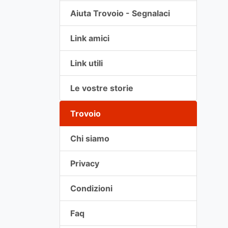
Aiuta Trovoio - Segnalaci
Link amici
Link utili
Le vostre storie
Trovoio
Chi siamo
Privacy
Condizioni
Faq