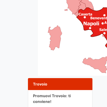
Trovoio
Promuovi Trovoio: ti
conviene!